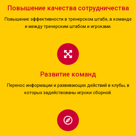
Повышение качества сотрудничества
Повышение эффективности в тренерском штабе, в команде
и между тренерским штабом и игроками.
Развитие команд
Перенос информации и развивающих действий в клубы, в
которых задействованы игроки сборной.