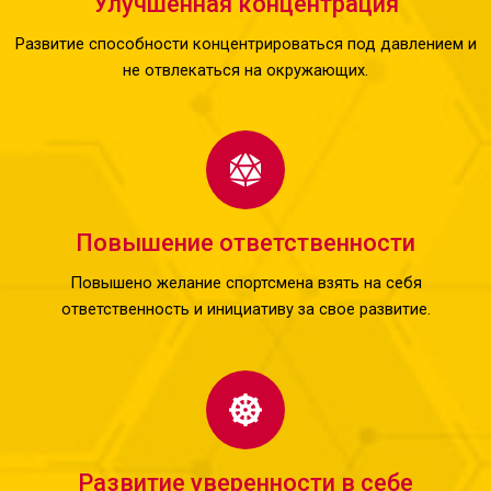
Улучшенная концентрация
Развитие способности концентрироваться под давлением и
не отвлекаться на окружающих.
Повышение ответственности
Повышено желание спортсмена взять на себя
ответственность и инициативу за свое развитие.
Развитие уверенности в себе