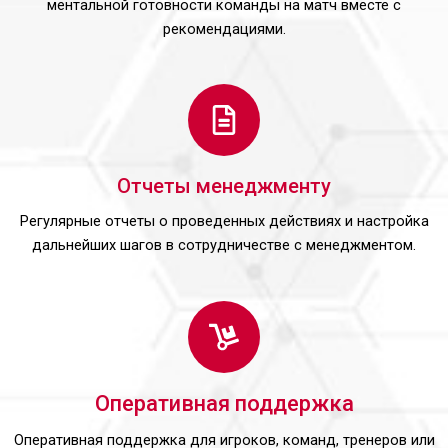
ментальной готовности команды на матч вместе с
рекомендациями.
Отчеты менеджменту
Регулярные отчеты о проведенных действиях и настройка
дальнейших шагов в сотрудничестве с менеджментом.
Оперативная поддержка
Оперативная поддержка для игроков, команд, тренеров или