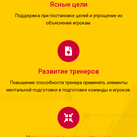
Ясные цели
Поддержка при постановке целей и упрощение их
объяснения игрокам.
Развитие тренеров
Повышение способности тренера применять элементы
ментальной подготовки в подготовке команды и игроков.