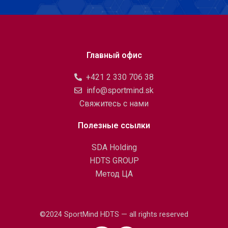
Главный офис
+421 2 330 706 38
info@sportmind.sk
Свяжитесь с нами
Полезные ссылки
SDA Holding
HDTS GROUP
Метод ЦА
©2024 SportMind HDTS — all rights reserved