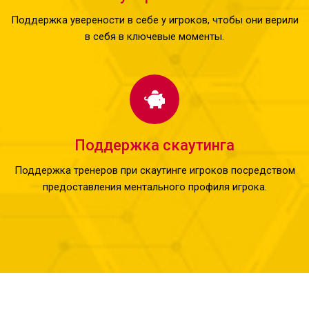
Поддержка уверености в себе у игроков, чтобы они верили
в себя в ключевые моменты.
Поддержка скаутинга
Поддержка тренеров при скаутинге игроков посредством
предоставления ментального профиля игрока.