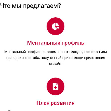
Что мы предлагаем?
Ментальный профиль
Ментальный профиль спортсменов, команды, тренеров или
тренерского штаба, полученный при помощи приложения
онлайн.
План развития