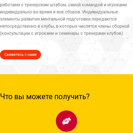
работаем с тренерским штабом, самой командой и игроками
индивидуально во время и вне сборов. Индивидуальные
элементы развития ментальной подготовки передаются
непосредственно в клубы, в которых числятся члены сборной
(консультации с игроками и семинары с тренерами клубов).
Свяжитесь с нами
Что вы можете получить?