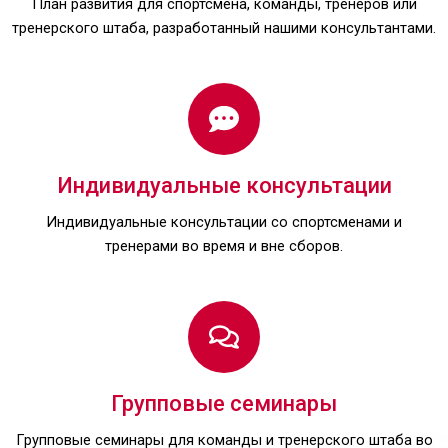
План развития для спортсмена, команды, тренеров или
тренерского штаба, разработанный нашими консультантами.
Индивидуальные консультации
Индивидуальные консультации со спортсменами и
тренерами во время и вне сборов.
Групповые семинары
Групповые семинары для команды и тренерского штаба во