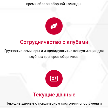
время сборов сборной команды.
Сотрудничество с клубами
Групповые семинары и индивидуальные консультации для
клубных тренеров сборников.
Текущие данные
Текущие данные о психическом состоянии спортсмена и