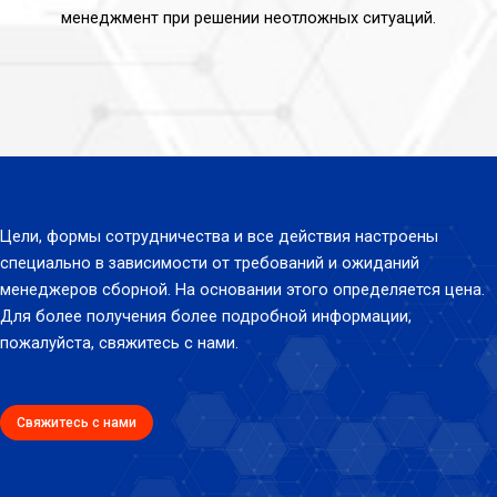
менеджмент при решении неотложных ситуаций.
Цели, формы сотрудничества и все действия настроены
специально в зависимости от требований и ожиданий
менеджеров сборной. На основании этого определяется цена.
Для более получения более подробной информации,
пожалуйста, свяжитесь с нами.
Свяжитесь с нами