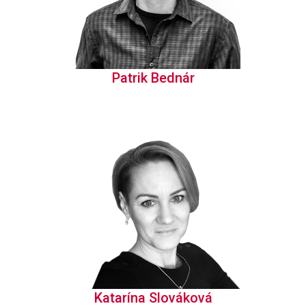
Patrik Bednár
Katarína Slováková