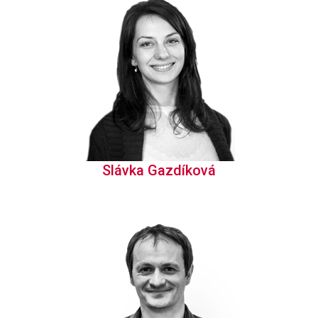
Slávka Gazdíková